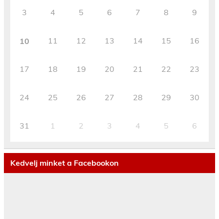
3
4
5
6
7
8
9
11
12
13
14
15
16
10
17
18
19
20
21
22
23
24
25
26
27
28
29
30
31
1
2
3
4
5
6
Kedvelj minket a Facebookon