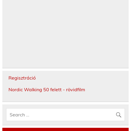
Regisztráció
Nordic Walking 50 felett - rövidfilm