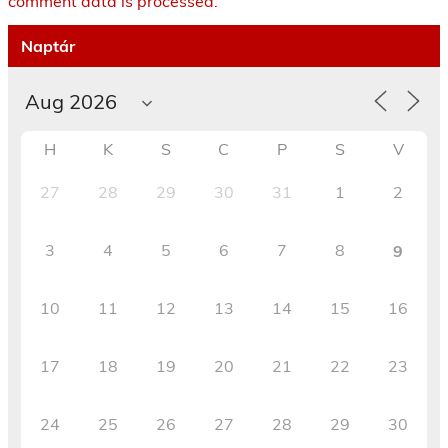
comment data is processed.
Naptár
H
K
S
C
P
S
V
27
28
29
30
31
1
2
3
4
5
6
7
8
9
10
11
12
13
14
15
16
17
18
19
20
21
22
23
24
25
26
27
28
29
30