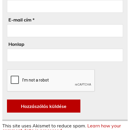
E-mail cím
*
Honlap
This site uses Akismet to reduce spam.
Learn how your