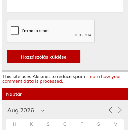
This site uses Akismet to reduce spam.
Learn how your
comment data is processed.
Naptár
H
K
S
C
P
S
V