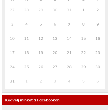
27
28
29
30
31
1
2
3
4
5
6
8
9
7
10
11
12
13
14
15
16
17
18
19
20
21
22
23
24
25
26
27
28
29
30
31
1
2
3
4
5
6
Kedvelj minket a Facebookon