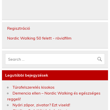
Regisztráció
Nordic Walking 50 felett - rövidfilm
Legutóbbi bejegyzések
Túrafelszerelés kisokos
Demencia ellen – Nordic Walking és egészséges
reggeli!
Nyári zápor, zivatar? Ezt viseld!