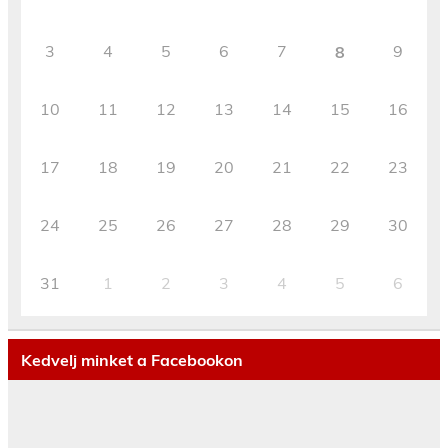
3
4
5
6
7
9
8
10
11
12
13
14
15
16
17
18
19
20
21
22
23
24
25
26
27
28
29
30
31
1
2
3
4
5
6
Kedvelj minket a Facebookon