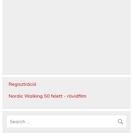
Regisztráció
Nordic Walking 50 felett - rövidfilm