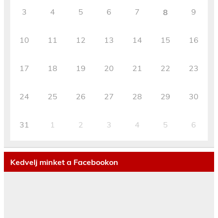
3
4
5
6
7
9
8
10
11
12
13
14
15
16
17
18
19
20
21
22
23
24
25
26
27
28
29
30
31
1
2
3
4
5
6
Kedvelj minket a Facebookon