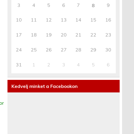
3
4
5
6
7
9
8
10
11
12
13
14
15
16
17
18
19
20
21
22
23
24
25
26
27
28
29
30
31
1
2
3
4
5
6
Kedvelj minket a Facebookon
or