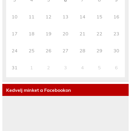
6
10
11
12
13
14
15
16
17
18
19
20
21
22
23
24
25
26
27
28
29
30
31
1
2
3
4
5
6
Kedvelj minket a Facebookon