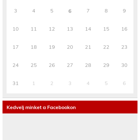
3
4
5
7
8
9
6
10
11
12
13
14
15
16
17
18
19
20
21
22
23
24
25
26
27
28
29
30
31
1
2
3
4
5
6
Kedvelj minket a Facebookon