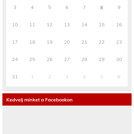
3
4
5
6
7
9
8
10
11
12
13
14
15
16
17
18
19
20
21
22
23
24
25
26
27
28
29
30
31
1
2
3
4
5
6
Kedvelj minket a Facebookon