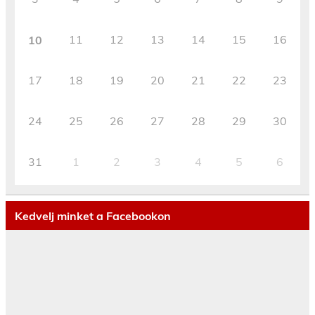
11
12
13
14
15
16
10
17
18
19
20
21
22
23
24
25
26
27
28
29
30
31
1
2
3
4
5
6
Kedvelj minket a Facebookon