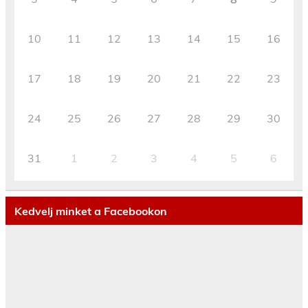
10
11
12
13
14
15
16
17
18
19
20
21
22
23
24
25
26
27
28
29
30
31
1
2
3
4
5
6
Kedvelj minket a Facebookon