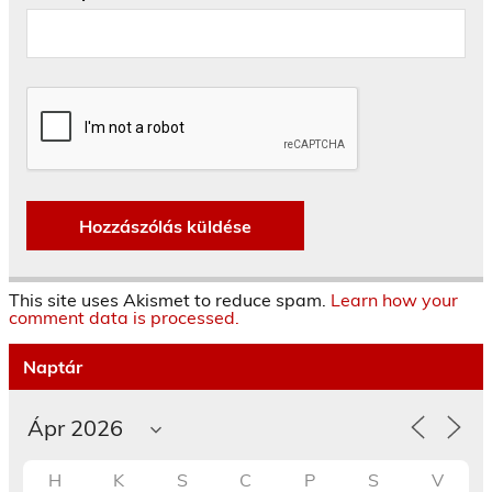
This site uses Akismet to reduce spam.
Learn how your
comment data is processed.
Naptár
H
K
S
C
P
S
V