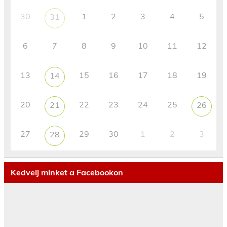
30
1
2
3
4
5
31
6
7
8
9
10
11
12
13
15
16
17
18
19
14
20
22
23
24
25
21
26
27
29
30
1
2
3
28
Kedvelj minket a Facebookon