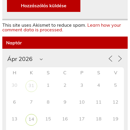
This site uses Akismet to reduce spam.
Learn how your
comment data is processed.
Naptár
H
K
S
C
P
S
V
30
1
2
3
4
5
31
6
7
8
9
10
11
12
13
15
16
17
18
19
14