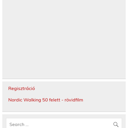
Regisztráció
Nordic Walking 50 felett - rövidfilm