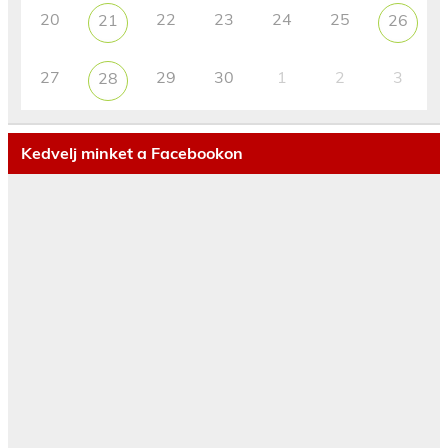
20
22
23
24
25
21
26
27
29
30
1
2
3
28
Kedvelj minket a Facebookon