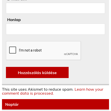
Honlap
This site uses Akismet to reduce spam.
Learn how your
comment data is processed.
Naptár