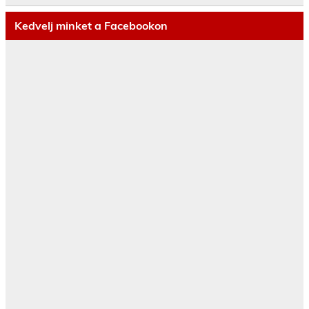
Kedvelj minket a Facebookon