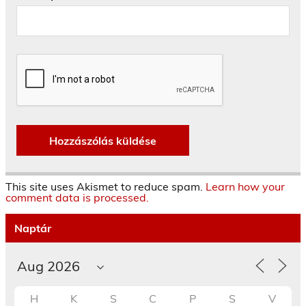
This site uses Akismet to reduce spam.
Learn how your
comment data is processed.
Naptár
H
K
S
C
P
S
V