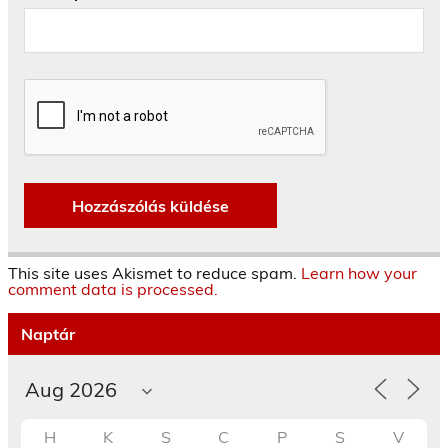
This site uses Akismet to reduce spam.
Learn how your
comment data is processed.
Naptár
H
K
S
C
P
S
V