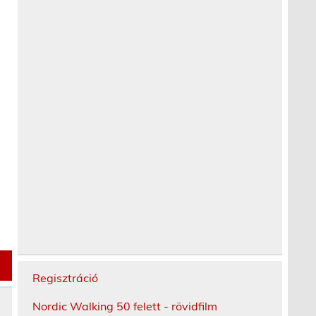
Regisztráció
Nordic Walking 50 felett - rövidfilm