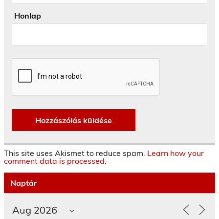
Honlap
This site uses Akismet to reduce spam.
Learn how your
comment data is processed.
Naptár