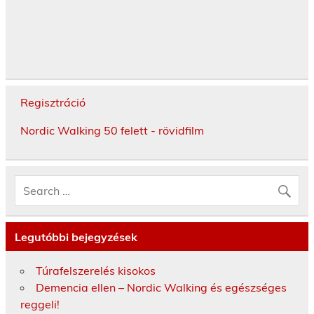
Regisztráció
Nordic Walking 50 felett - rövidfilm
Legutóbbi bejegyzések
Túrafelszerelés kisokos
Demencia ellen – Nordic Walking és egészséges
reggeli!