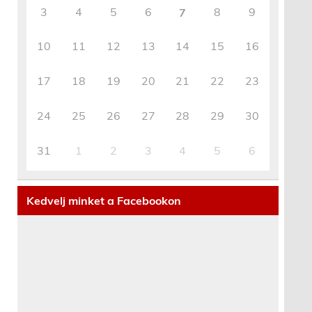
3
4
5
6
8
9
7
10
11
12
13
14
15
16
17
18
19
20
21
22
23
24
25
26
27
28
29
30
31
1
2
3
4
5
6
Kedvelj minket a Facebookon