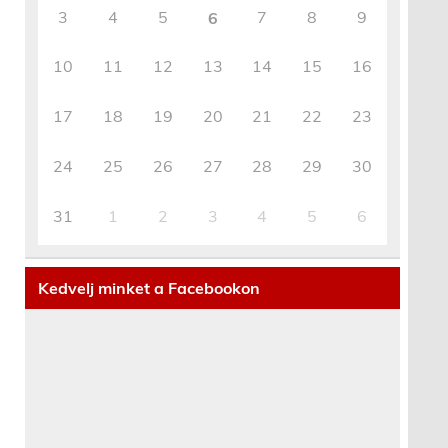
3
4
5
7
8
9
6
10
11
12
13
14
15
16
17
18
19
20
21
22
23
24
25
26
27
28
29
30
31
1
2
3
4
5
6
Kedvelj minket a Facebookon