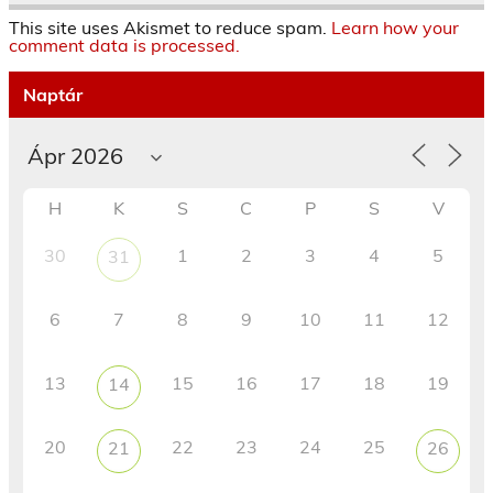
This site uses Akismet to reduce spam.
Learn how your
comment data is processed.
Naptár
H
K
S
C
P
S
V
30
1
2
3
4
5
31
6
7
8
9
10
11
12
13
15
16
17
18
19
14
20
22
23
24
25
21
26