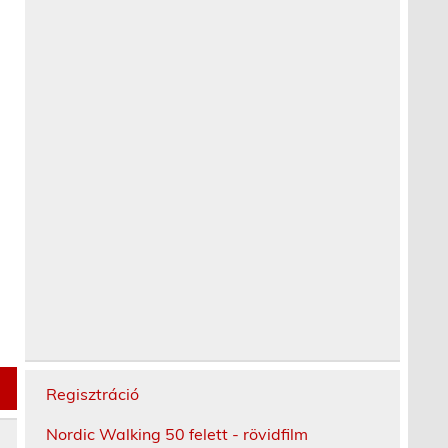
Regisztráció
Nordic Walking 50 felett - rövidfilm