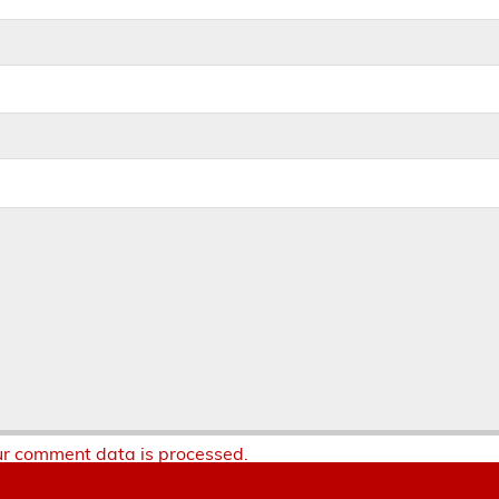
r comment data is processed.