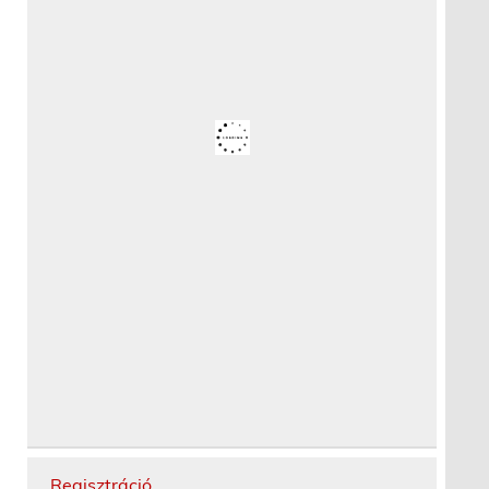
Regisztráció