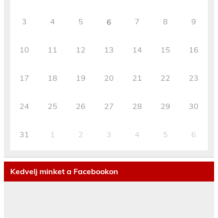
3
4
5
7
8
9
6
10
11
12
13
14
15
16
17
18
19
20
21
22
23
24
25
26
27
28
29
30
31
1
2
3
4
5
6
Kedvelj minket a Facebookon