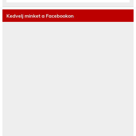
Kedvelj minket a Facebookon