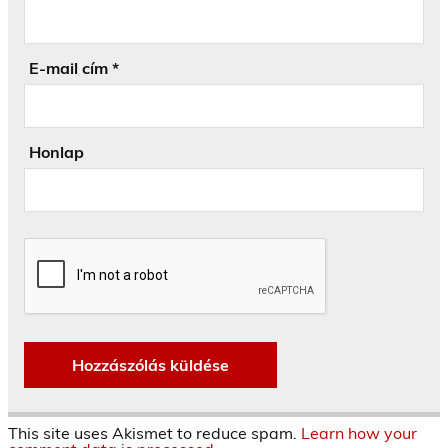
E-mail cím
*
Honlap
This site uses Akismet to reduce spam.
Learn how your