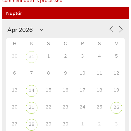
comment data is processed.
Naptár
H
K
S
C
P
S
V
30
1
2
3
4
5
31
6
7
8
9
10
11
12
13
15
16
17
18
19
14
20
22
23
24
25
21
26
27
29
30
1
2
3
28