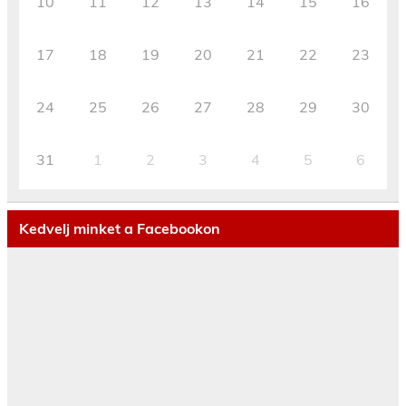
10
11
12
13
14
15
16
17
18
19
20
21
22
23
24
25
26
27
28
29
30
31
1
2
3
4
5
6
Kedvelj minket a Facebookon