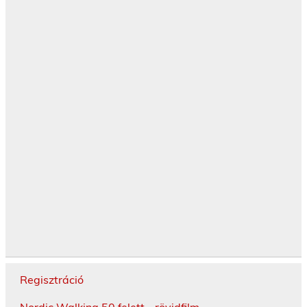
Regisztráció