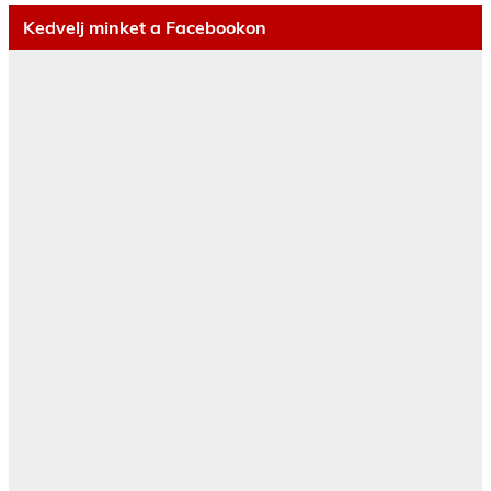
Kedvelj minket a Facebookon