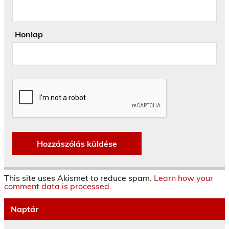
Honlap
This site uses Akismet to reduce spam.
Learn how your
comment data is processed.
Naptár