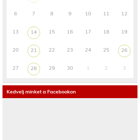
6
7
8
9
10
11
12
13
15
16
17
18
19
14
20
22
23
24
25
21
26
27
29
30
1
2
3
28
Kedvelj minket a Facebookon