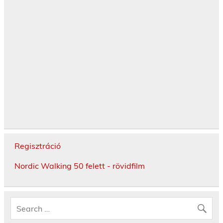
Regisztráció
Nordic Walking 50 felett - rövidfilm