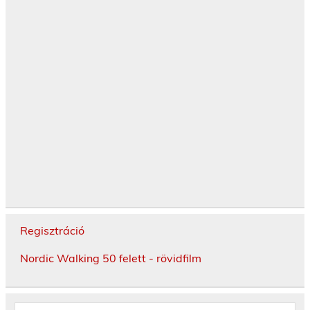
Regisztráció
Nordic Walking 50 felett - rövidfilm