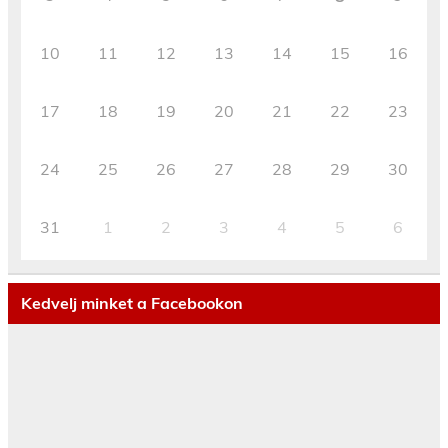
10
11
12
13
14
15
16
17
18
19
20
21
22
23
24
25
26
27
28
29
30
31
1
2
3
4
5
6
Kedvelj minket a Facebookon