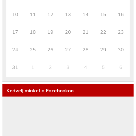
10
11
12
13
14
15
16
17
18
19
20
21
22
23
24
25
26
27
28
29
30
31
1
2
3
4
5
6
Kedvelj minket a Facebookon