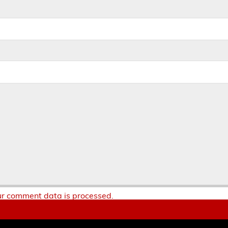
r comment data is processed.