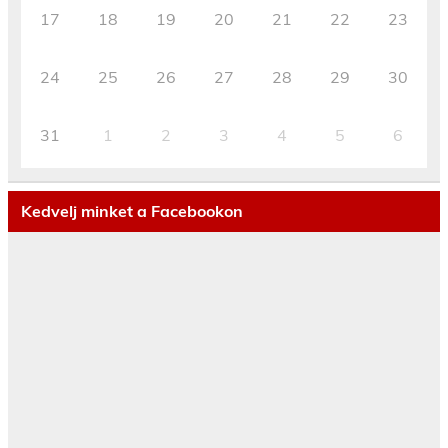
17
18
19
20
21
22
23
24
25
26
27
28
29
30
31
1
2
3
4
5
6
Kedvelj minket a Facebookon