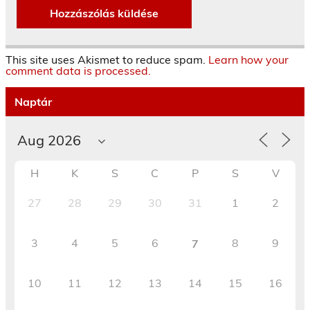
This site uses Akismet to reduce spam.
Learn how your
comment data is processed.
Naptár
H
K
S
C
P
S
V
27
28
29
30
31
1
2
3
4
5
6
8
9
7
10
11
12
13
14
15
16