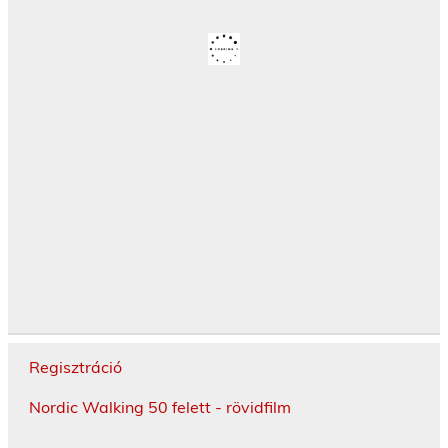
Regisztráció
Nordic Walking 50 felett - rövidfilm