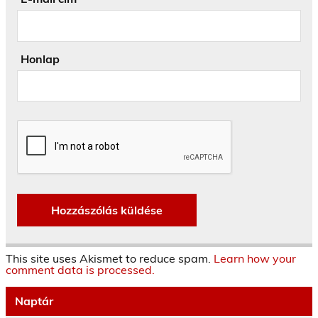
Honlap
This site uses Akismet to reduce spam.
Learn how your
comment data is processed.
Naptár