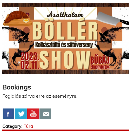
Bookings
Foglalás zárva erre az eseményre.
Category:
Túra