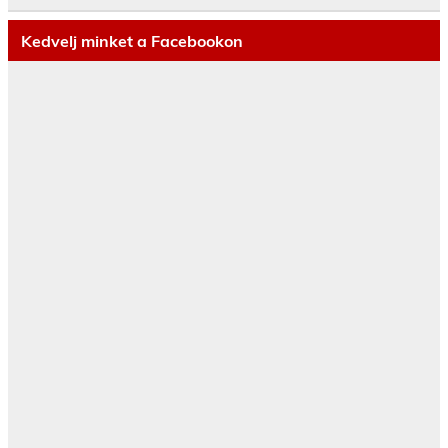
Kedvelj minket a Facebookon