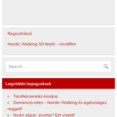
Regisztráció
Nordic Walking 50 felett - rövidfilm
Legutóbbi bejegyzések
Túrafelszerelés kisokos
Demencia ellen – Nordic Walking és egészséges
reggeli!
Nyári zápor, zivatar? Ezt viseld!