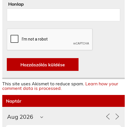
Honlap
This site uses Akismet to reduce spam.
Learn how your
comment data is processed.
Naptár