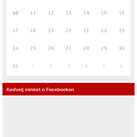
11
12
13
14
15
16
10
17
18
19
20
21
22
23
24
25
26
27
28
29
30
31
1
2
3
4
5
6
Kedvelj minket a Facebookon