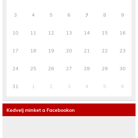
3
4
5
6
8
9
7
10
11
12
13
14
15
16
17
18
19
20
21
22
23
24
25
26
27
28
29
30
31
1
2
3
4
5
6
Kedvelj minket a Facebookon