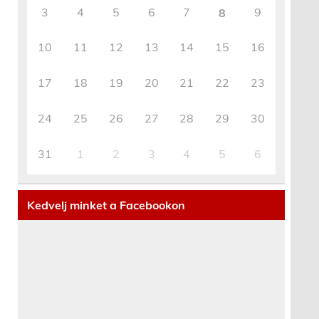
3
4
5
6
7
9
8
10
11
12
13
14
15
16
17
18
19
20
21
22
23
24
25
26
27
28
29
30
31
1
2
3
4
5
6
Kedvelj minket a Facebookon