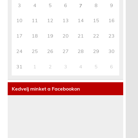
3
4
5
6
8
9
7
10
11
12
13
14
15
16
17
18
19
20
21
22
23
24
25
26
27
28
29
30
31
1
2
3
4
5
6
Kedvelj minket a Facebookon