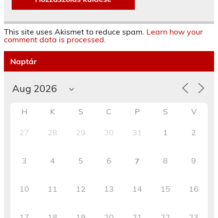
This site uses Akismet to reduce spam.
Learn how your
comment data is processed.
Naptár
H
K
S
C
P
S
V
27
28
29
30
31
1
2
3
4
5
6
8
9
7
10
11
12
13
14
15
16
17
18
19
20
21
22
23