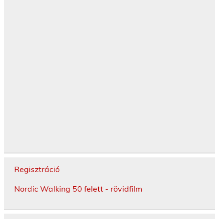
Regisztráció
Nordic Walking 50 felett - rövidfilm