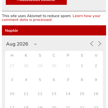
This site uses Akismet to reduce spam.
Learn how your
comment data is processed.
Naptár
H
K
S
C
P
S
V
27
28
29
30
31
1
2
3
4
5
6
8
9
7
10
11
12
13
14
15
16
17
18
19
20
21
22
23