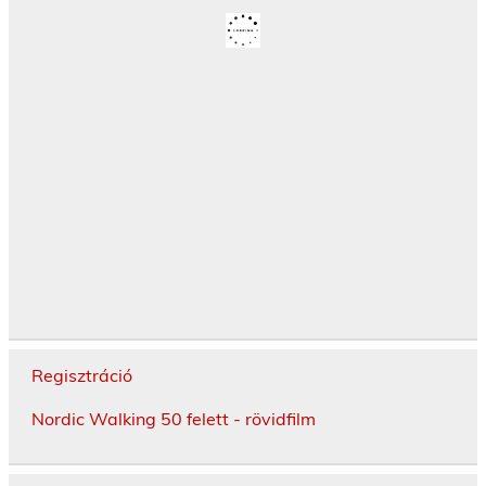
Regisztráció
Nordic Walking 50 felett - rövidfilm