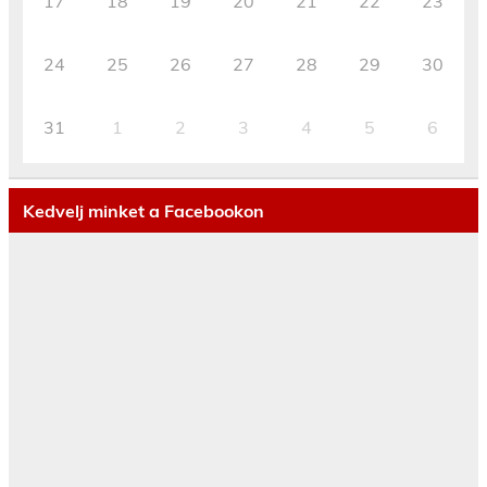
17
18
19
20
21
22
23
24
25
26
27
28
29
30
31
1
2
3
4
5
6
Kedvelj minket a Facebookon