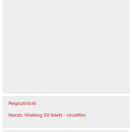
Regisztráció
Nordic Walking 50 felett - rövidfilm