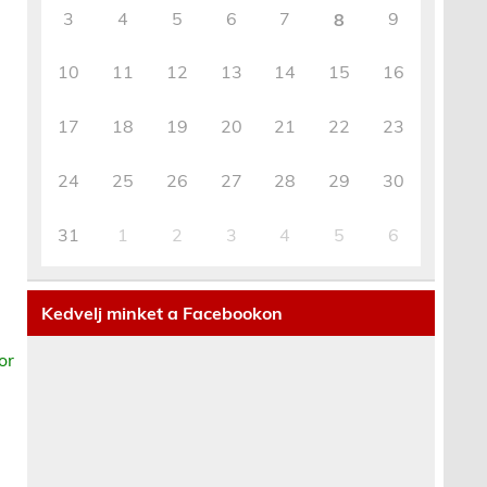
3
4
5
6
7
9
8
10
11
12
13
14
15
16
17
18
19
20
21
22
23
24
25
26
27
28
29
30
31
1
2
3
4
5
6
Kedvelj minket a Facebookon
or