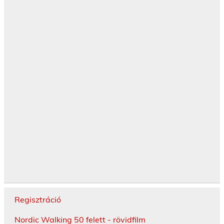
Regisztráció
Nordic Walking 50 felett - rövidfilm