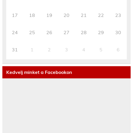
17
18
19
20
21
22
23
24
25
26
27
28
29
30
31
1
2
3
4
5
6
Kedvelj minket a Facebookon