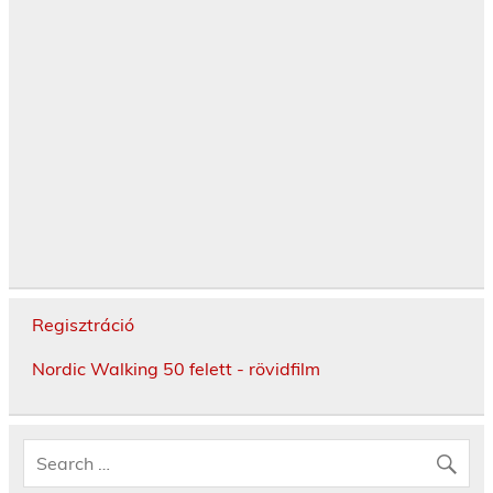
Regisztráció
Nordic Walking 50 felett - rövidfilm