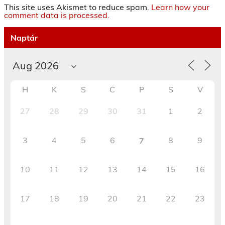
This site uses Akismet to reduce spam.
Learn how your
comment data is processed.
Naptár
H
K
S
C
P
S
V
27
28
29
30
31
1
2
3
4
5
6
8
9
7
10
11
12
13
14
15
16
17
18
19
20
21
22
23