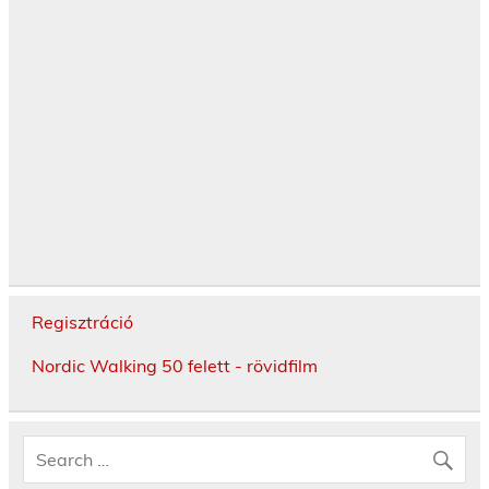
Regisztráció
Nordic Walking 50 felett - rövidfilm