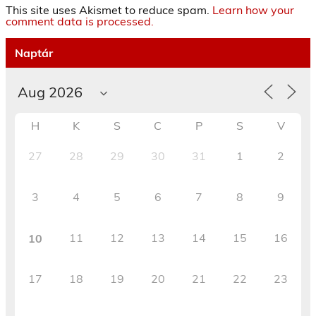
This site uses Akismet to reduce spam.
Learn how your
comment data is processed.
Naptár
H
K
S
C
P
S
V
27
28
29
30
31
1
2
3
4
5
6
7
8
9
11
12
13
14
15
16
10
17
18
19
20
21
22
23