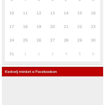
10
11
12
13
14
15
16
17
18
19
20
21
22
23
24
25
26
27
28
29
30
31
1
2
3
4
5
6
Kedvelj minket a Facebookon